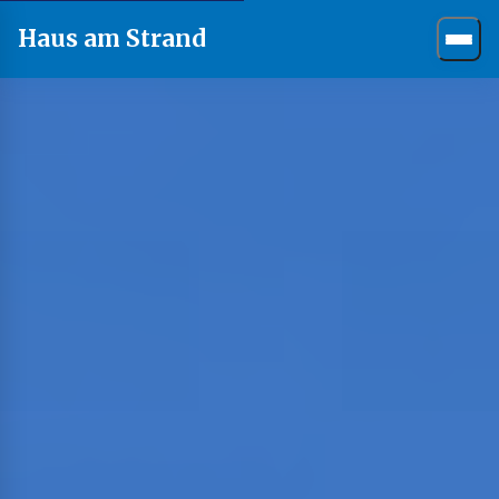
Haus am Strand