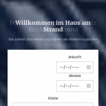
Willkommen im Haus am
Strand
Sie sehen das Meer und hören die Wellen rauschen
Ankunft
Abreise
Gäste