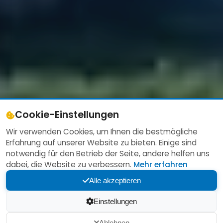
21:18
Cookie-Einstellungen
Wir verwenden Cookies, um Ihnen die bestmögliche
Erfahrung auf unserer Website zu bieten. Einige sind
notwendig für den Betrieb der Seite, andere helfen uns
dabei, die Website zu verbessern.
Mehr erfahren
Alle akzeptieren
Einstellungen
Ablehnen