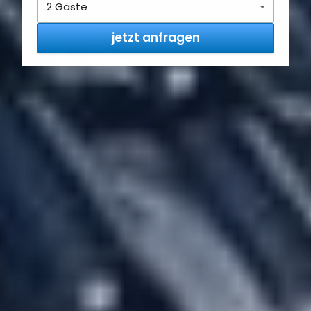
jetzt anfragen