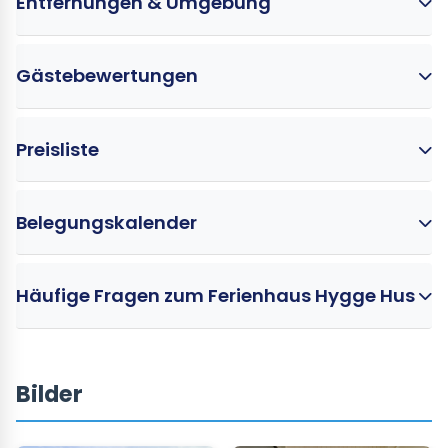
Entfernungen & Umgebung
Gästebewertungen
Preisliste
Belegungskalender
Häufige Fragen zum Ferienhaus Hygge Hus
Bilder